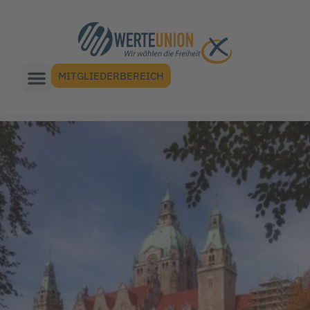
MITGLIEDERBEREICH