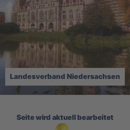
Landesverband Niedersachsen
Seite wird aktuell bearbeitet