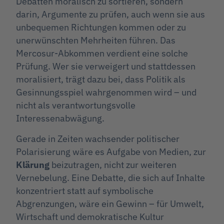
Debatten moralisch zu sortieren, sondern
darin, Argumente zu prüfen, auch wenn sie aus
unbequemen Richtungen kommen oder zu
unerwünschten Mehrheiten führen. Das
Mercosur-Abkommen verdient eine solche
Prüfung. Wer sie verweigert und stattdessen
moralisiert, trägt dazu bei, dass Politik als
Gesinnungsspiel wahrgenommen wird – und
nicht als verantwortungsvolle
Interessenabwägung.
Gerade in Zeiten wachsender politischer
Polarisierung wäre es Aufgabe von Medien, zur
Klärung
beizutragen, nicht zur weiteren
Vernebelung. Eine Debatte, die sich auf Inhalte
konzentriert statt auf symbolische
Abgrenzungen, wäre ein Gewinn – für Umwelt,
Wirtschaft und demokratische Kultur