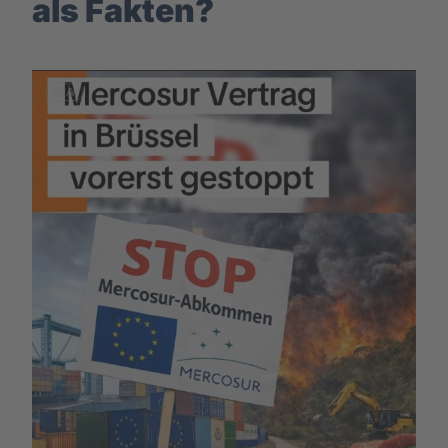
als Fakten?