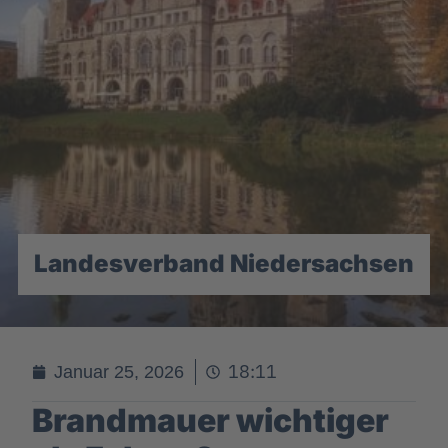
Landesverband Niedersachsen
18:11
Januar 25, 2026
Brandmauer wichtiger