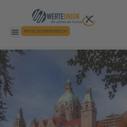
MITGLIEDERBEREICH