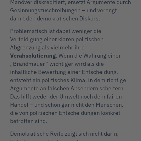
Manöver diskreditiert, ersetzt Argumente durch
Gesinnungszuschreibungen – und verengt
damit den demokratischen Diskurs.
Problematisch ist dabei weniger die
Verteidigung einer klaren politischen
Abgrenzung als vielmehr ihre
Verabsolutierung
. Wenn die Wahrung einer
„Brandmauer“ wichtiger wird als die
inhaltliche Bewertung einer Entscheidung,
entsteht ein politisches Klima, in dem richtige
Argumente an falschen Absendern scheitern.
Das hilft weder der Umwelt noch dem fairen
Handel – und schon gar nicht den Menschen,
die von politischen Entscheidungen konkret
betroffen sind.
Demokratische Reife zeigt sich nicht darin,