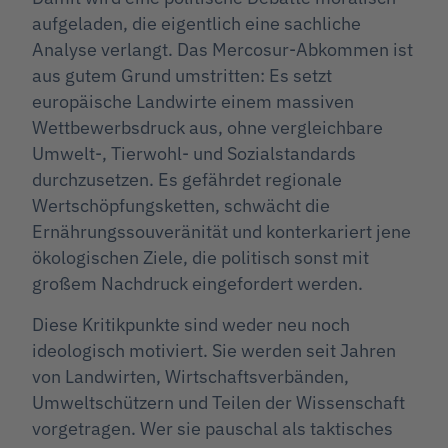
aufgeladen, die eigentlich eine sachliche
Analyse verlangt. Das Mercosur-Abkommen ist
aus gutem Grund umstritten: Es setzt
europäische Landwirte einem massiven
Wettbewerbsdruck aus, ohne vergleichbare
Umwelt-, Tierwohl- und Sozialstandards
durchzusetzen. Es gefährdet regionale
Wertschöpfungsketten, schwächt die
Ernährungssouveränität und konterkariert jene
ökologischen Ziele, die politisch sonst mit
großem Nachdruck eingefordert werden.
Diese Kritikpunkte sind weder neu noch
ideologisch motiviert. Sie werden seit Jahren
von Landwirten, Wirtschaftsverbänden,
Umweltschützern und Teilen der Wissenschaft
vorgetragen. Wer sie pauschal als taktisches